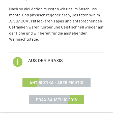
Nach so viel Action mussten wir uns im Anschluss
mental und physisch regenerieren. Das taten wir im
„SA BACCA“. Mit leckeren Tapas und entsprechenden
Getränken waren Körper und Geist schnell wieder auf
der Höhe und wir bereit für die anstehenden
Weihnachtstage.
Blog Kategorien
AUS DER PRAXIS
ANTIBIOTIKA – ABER RICHTIG
PRAXISAUSFLUG 2018