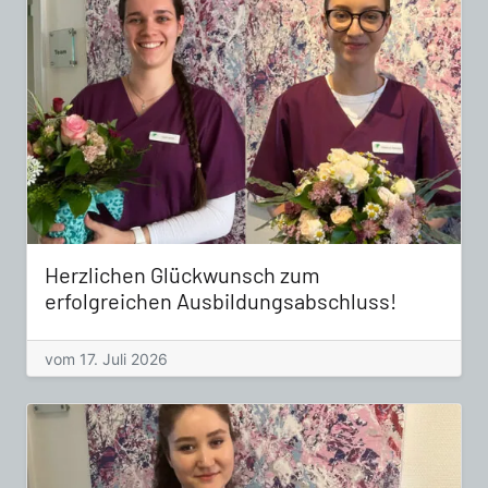
Herzlichen Glückwunsch zum
erfolgreichen Ausbildungsabschluss!
vom 17. Juli 2026