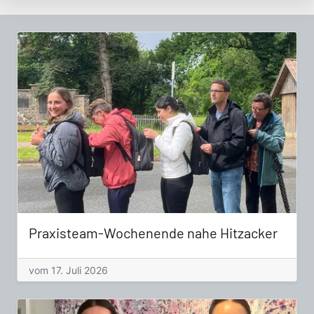
Praxisteam-Wochenende nahe Hitzacker
vom 17. Juli 2026