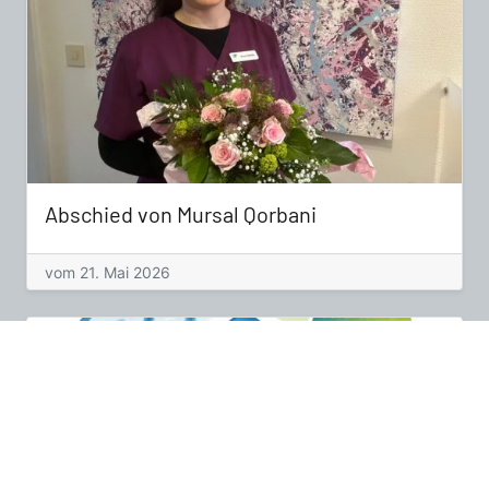
Abschied von Mursal Qorbani
vom 21. Mai 2026