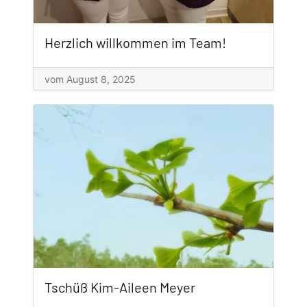
Herzlich willkommen im Team!
vom August 8, 2025
Tschüß Kim-Aileen Meyer