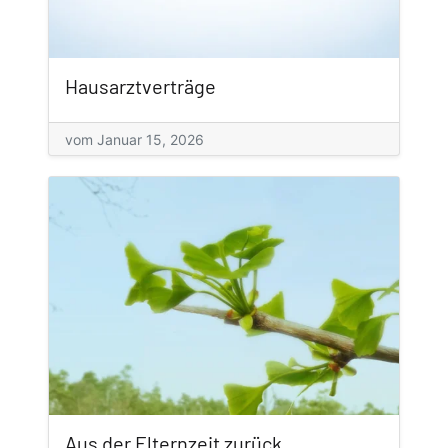
Hausarztverträge
vom Januar 15, 2026
Aus der Elternzeit zurück