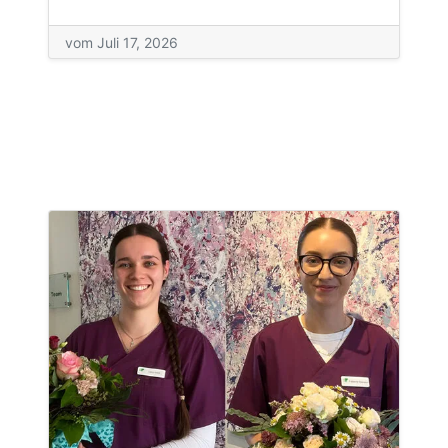
vom Juli 17, 2026