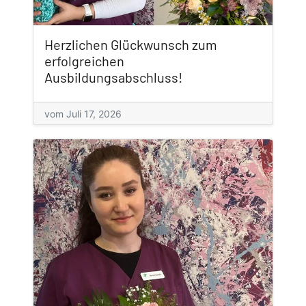
Herzlichen Glückwunsch zum
erfolgreichen
Ausbildungsabschluss!
vom Juli 17, 2026