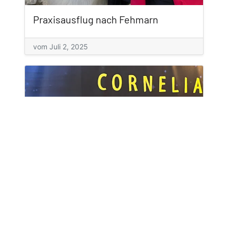
Praxisausflug nach Fehmarn
vom Juli 2, 2025