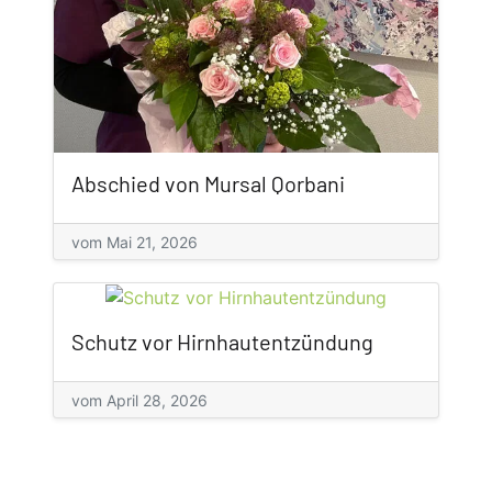
Abschied von Mursal Qorbani
vom Mai 21, 2026
Schutz vor Hirnhautentzündung
vom April 28, 2026