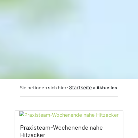
Sie befinden sich hier:
Startseite
»
Aktuelles
Praxisteam-Wochenende nahe
Hitzacker