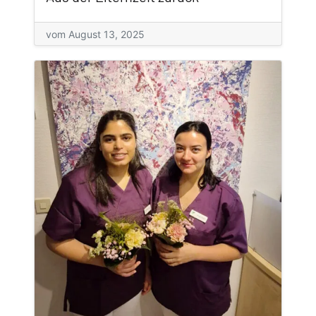
vom August 13, 2025