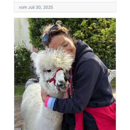
vom Juli 30, 2025