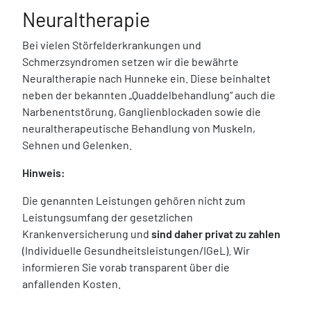
Neuraltherapie
Bei vielen Störfelderkrankungen und
Schmerzsyndromen setzen wir die bewährte
Neuraltherapie nach Hunneke ein. Diese beinhaltet
neben der bekannten „Quaddelbehandlung“ auch die
Narbenentstörung, Ganglienblockaden sowie die
neuraltherapeutische Behandlung von Muskeln,
Sehnen und Gelenken.
Hinweis:
Die genannten Leistungen gehören nicht zum
Leistungsumfang der gesetzlichen
Krankenversicherung und
sind daher privat zu zahlen
(Individuelle Gesundheitsleistungen/IGeL). Wir
informieren Sie vorab transparent über die
anfallenden Kosten.