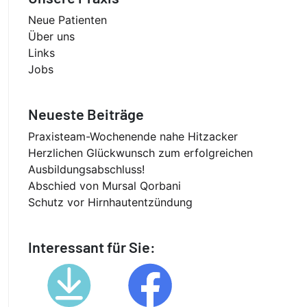
Neue Patienten
Über uns
Links
Jobs
Neueste Beiträge
Praxisteam-Wochenende nahe Hitzacker
Herzlichen Glückwunsch zum erfolgreichen
Ausbildungsabschluss!
Abschied von Mursal Qorbani
Schutz vor Hirnhautentzündung
Interessant für Sie: