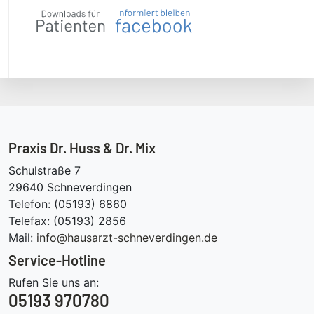
Praxis Dr. Huss & Dr. Mix
Schulstraße 7
29640 Schneverdingen
Telefon: (05193) 6860
Telefax: (05193) 2856
Mail:
info@hausarzt-schneverdingen.de
Service-Hotline
Rufen Sie uns an:
05193 970780