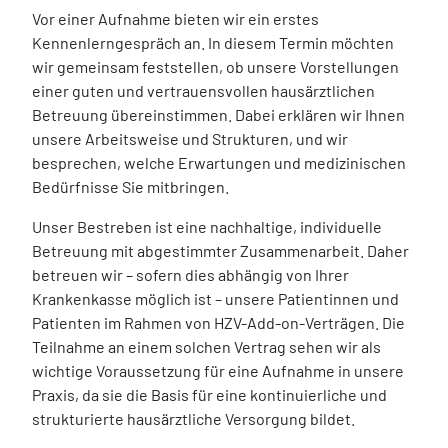
Vor einer Aufnahme bieten wir ein erstes
Kennenlerngespräch an. In diesem Termin möchten
wir gemeinsam feststellen, ob unsere Vorstellungen
einer guten und vertrauensvollen hausärztlichen
Betreuung übereinstimmen. Dabei erklären wir Ihnen
unsere Arbeitsweise und Strukturen, und wir
besprechen, welche Erwartungen und medizinischen
Bedürfnisse Sie mitbringen.
Unser Bestreben ist eine nachhaltige, individuelle
Betreuung mit abgestimmter Zusammenarbeit. Daher
betreuen wir – sofern dies abhängig von Ihrer
Krankenkasse möglich ist – unsere Patientinnen und
Patienten im Rahmen von HZV-Add-on-Verträgen. Die
Teilnahme an einem solchen Vertrag sehen wir als
wichtige Voraussetzung für eine Aufnahme in unsere
Praxis, da sie die Basis für eine kontinuierliche und
strukturierte hausärztliche Versorgung bildet.