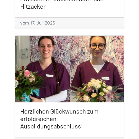
Hitzacker
vom 17. Juli 2026
Herzlichen Glückwunsch zum
erfolgreichen
Ausbildungsabschluss!