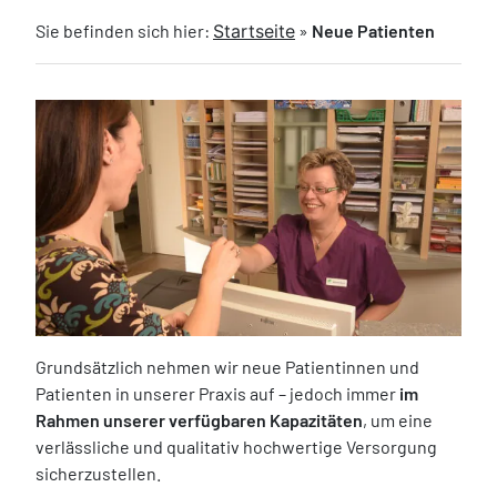
Sie befinden sich hier:
Startseite
»
Neue Patienten
Grundsätzlich nehmen wir neue Patientinnen und
Patienten in unserer Praxis auf – jedoch immer
im
Rahmen unserer verfügbaren Kapazitäten
, um eine
verlässliche und qualitativ hochwertige Versorgung
sicherzustellen.