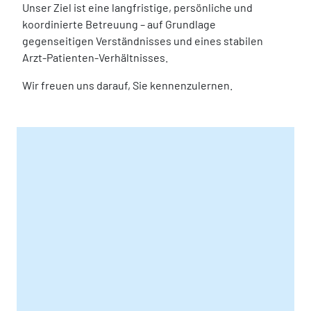
Unser Ziel ist eine langfristige, persönliche und
koordinierte Betreuung – auf Grundlage
gegenseitigen Verständnisses und eines stabilen
Arzt-Patienten-Verhältnisses.
Wir freuen uns darauf, Sie kennenzulernen.