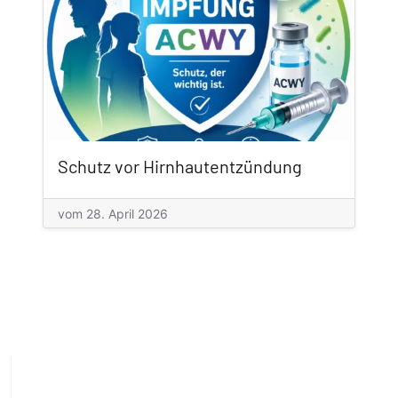
Schutz vor Hirnhautentzündung
vom 28. April 2026