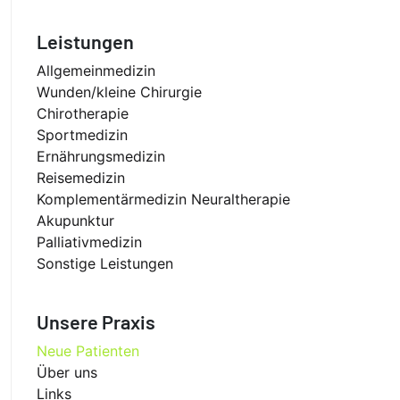
Leistungen
Allgemeinmedizin
Wunden/kleine Chirurgie
Chirotherapie
Sportmedizin
Ernährungsmedizin
Reisemedizin
Komplementärmedizin Neuraltherapie
Akupunktur
Palliativmedizin
Sonstige Leistungen
Unsere Praxis
Neue Patienten
Über uns
Links