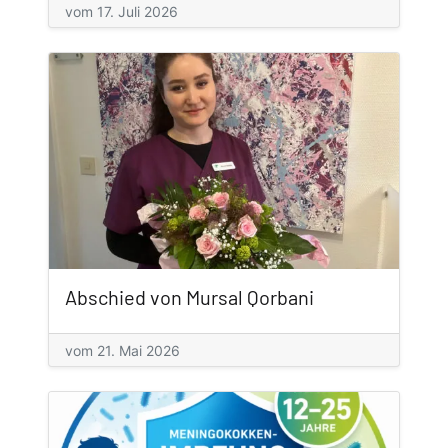
vom 17. Juli 2026
Abschied von Mursal Qorbani
vom 21. Mai 2026