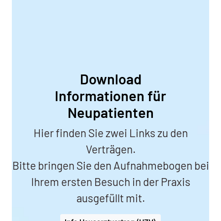
Download
Informationen für
Neupatienten
Hier finden Sie zwei Links zu den
Verträgen.
Bitte bringen Sie den Aufnahmebogen bei
Ihrem ersten Besuch in der Praxis
ausgefüllt mit.