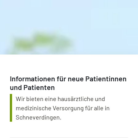
Informationen für neue Patientinnen
und Patienten
Wir bieten eine hausärztliche und
medizinische Versorgung für alle in
Schneverdingen.