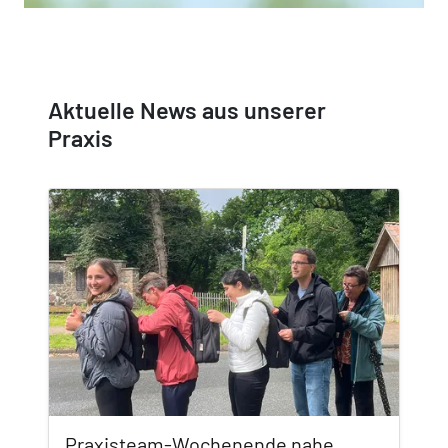
Aktuelle News aus unserer
Praxis
Praxisteam-Wochenende nahe