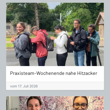
Praxisteam-Wochenende nahe Hitzacker
vom 17. Juli 2026