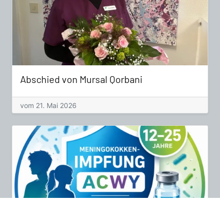
Abschied von Mursal Qorbani
vom 21. Mai 2026