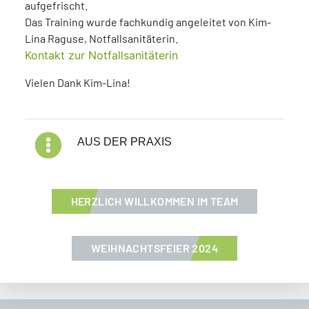
aufgefrischt.
Das Training wurde fachkundig angeleitet von Kim-
Lina Raguse, Notfallsanitäterin.
Kontakt zur Notfallsanitäterin
Vielen Dank Kim-Lina!
Blog Kategorien
AUS DER PRAXIS
HERZLICH WILLKOMMEN IM TEAM
WEIHNACHTSFEIER 2024