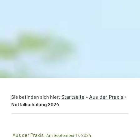
Sie befinden sich hier:
Startseite
»
Aus der Praxis
»
Notfallschulung 2024
Aus der Praxis
| Am September 17, 2024