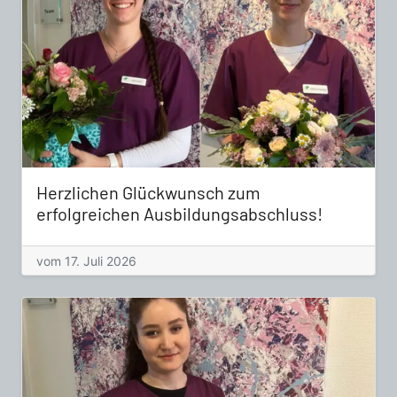
Herzlichen Glückwunsch zum
erfolgreichen Ausbildungsabschluss!
vom 17. Juli 2026