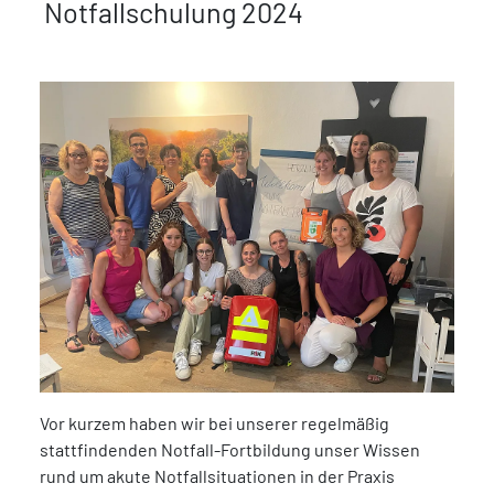
Notfallschulung 2024
Vor kurzem haben wir bei unserer regelmäßig
stattfindenden Notfall-Fortbildung unser Wissen
rund um akute Notfallsituationen in der Praxis