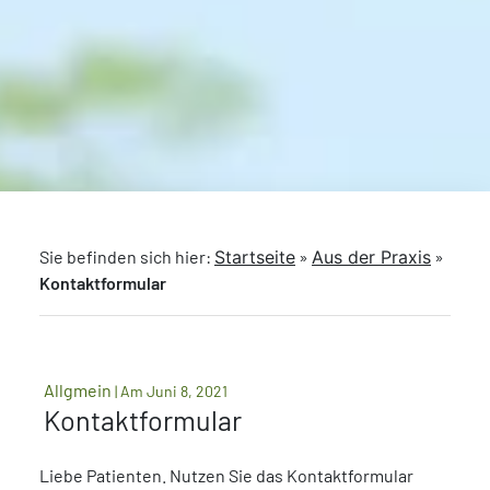
Sie befinden sich hier:
Startseite
»
Aus der Praxis
»
Kontaktformular
Allgmein
| Am Juni 8, 2021
Kontaktformular
Liebe Patienten. Nutzen Sie das Kontaktformular