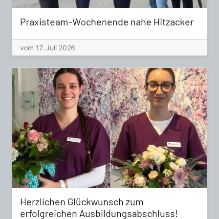
Praxisteam-Wochenende nahe Hitzacker
vom 17. Juli 2026
Herzlichen Glückwunsch zum
erfolgreichen Ausbildungsabschluss!