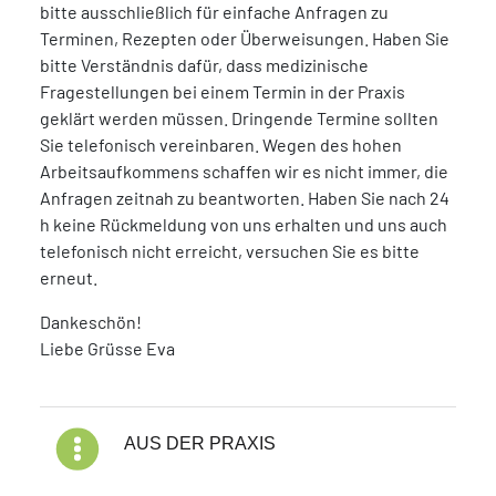
bitte ausschließlich für einfache Anfragen zu
Terminen, Rezepten oder Überweisungen. Haben Sie
bitte Verständnis dafür, dass medizinische
Fragestellungen bei einem Termin in der Praxis
geklärt werden müssen. Dringende Termine sollten
Sie telefonisch vereinbaren. Wegen des hohen
Arbeitsaufkommens schaffen wir es nicht immer, die
Anfragen zeitnah zu beantworten. Haben Sie nach 24
h keine Rückmeldung von uns erhalten und uns auch
telefonisch nicht erreicht, versuchen Sie es bitte
erneut.
Dankeschön!
Liebe Grüsse Eva
Blog Kategorien
AUS DER PRAXIS