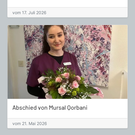
vom 17. Juli 2026
Abschied von Mursal Qorbani
vom 21. Mai 2026