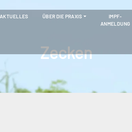
AKTUELLES
ÜBER DIE PRAXIS
IMPF-
ANMELDUNG
Zecken