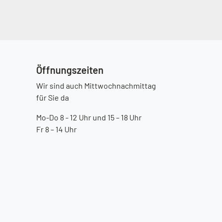
Öffnungszeiten
Wir sind auch Mittwochnachmittag
für Sie da
Mo-Do 8 - 12 Uhr und 15 – 18 Uhr
Fr 8 – 14 Uhr