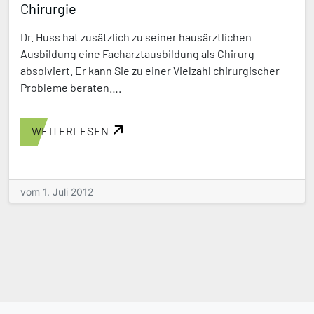
Chirurgie
Dr. Huss hat zusätzlich zu seiner hausärztlichen
Ausbildung eine Facharztausbildung als Chirurg
absolviert. Er kann Sie zu einer Vielzahl chirurgischer
Probleme beraten….
WEITERLESEN
vom 1. Juli 2012