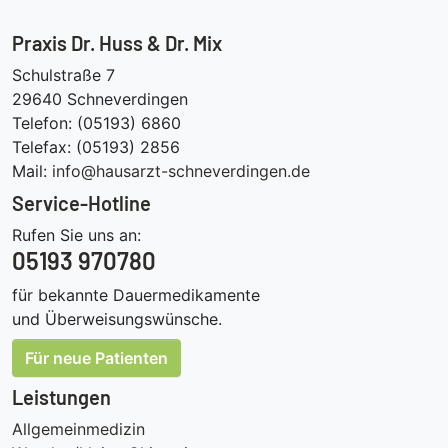
Praxis Dr. Huss & Dr. Mix
Schulstraße 7
29640 Schneverdingen
Telefon: (05193) 6860
Telefax: (05193) 2856
Mail:
info@hausarzt-schneverdingen.de
Service-Hotline
Rufen Sie uns an:
05193 970780
für bekannte Dauermedikamente
und Überweisungswünsche.
Für neue Patienten
Leistungen
Allgemeinmedizin