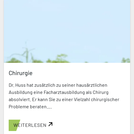
Chirurgie
Dr. Huss hat zusätzlich zu seiner hausärztlichen
Ausbildung eine Facharztausbildung als Chirurg
absolviert. Er kann Sie zu einer Vielzahl chirurgischer
Probleme beraten….
WEITERLESEN