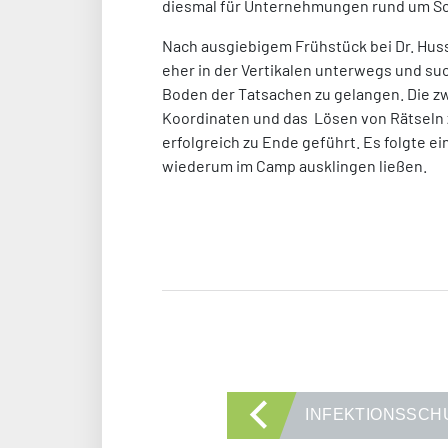
diesmal für Unternehmungen rund um S
Nach ausgiebigem Frühstück bei Dr. Huss
eher in der Vertikalen unterwegs und su
Boden der Tatsachen zu gelangen. Die z
Koordinaten und das Lösen von Rätseln 
erfolgreich zu Ende geführt. Es folgte 
wiederum im Camp ausklingen ließen.
INFEKTIONSSCH