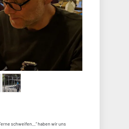
 Ferne schweifen…“ haben wir uns