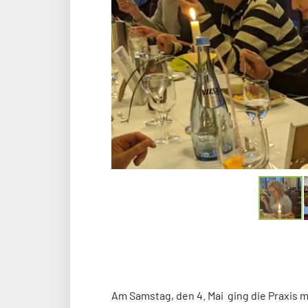
Am Samstag, den 4. Mai ging die Praxis 