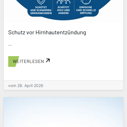
Schutz vor Hirnhautentzündung
…
WEITERLESEN
vom 28. April 2026