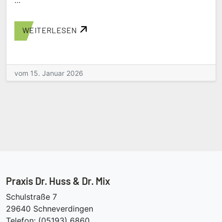
WEITERLESEN
vom 15. Januar 2026
Praxis Dr. Huss & Dr. Mix
Schulstraße 7
29640 Schneverdingen
Telefon: (05193) 6860